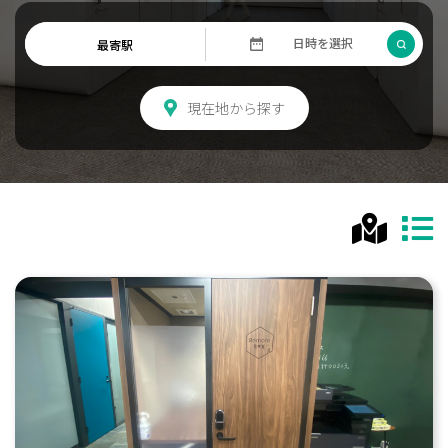
現在地から探す