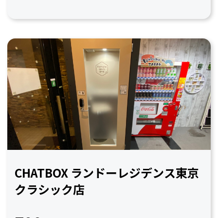
CHATBOX ランドーレジデンス東京
クラシック店