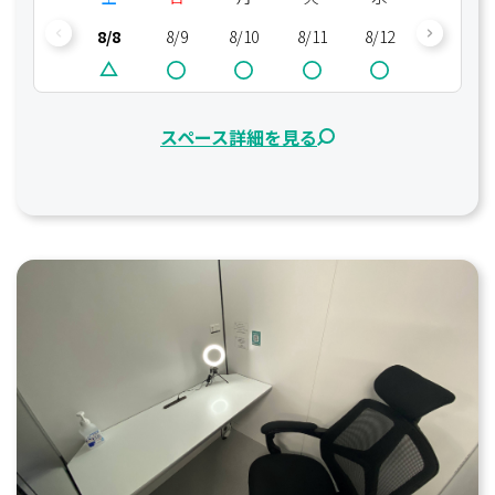
8/8
8/9
8/10
8/11
8/12
8/13
スペース詳細を見る