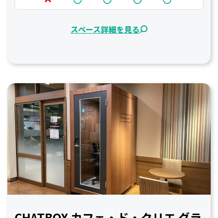
スペース詳細を見る
CHATBOX カフェ・ド・クリエ グラ