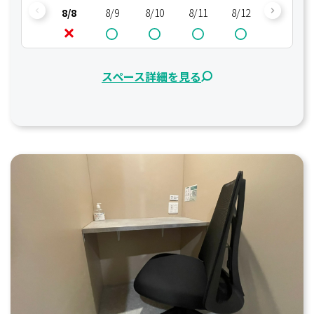
8/8
8/9
8/10
8/11
8/12
8/13
スペース詳細を見る