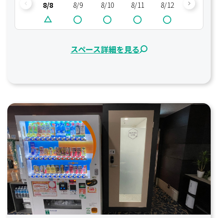
8/8
8/9
8/10
8/11
8/12
8/13
スペース詳細を見る