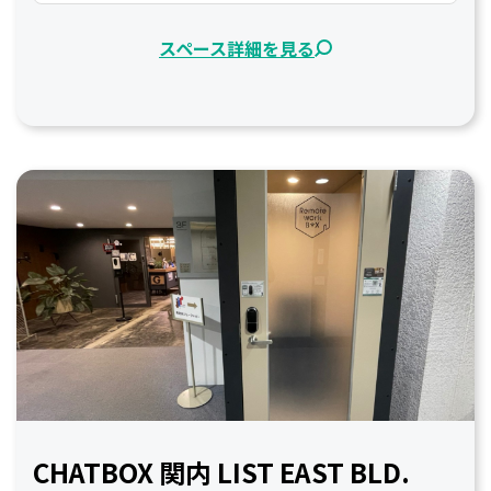
スペース詳細を見る
CHATBOX 関内 LIST EAST BLD.