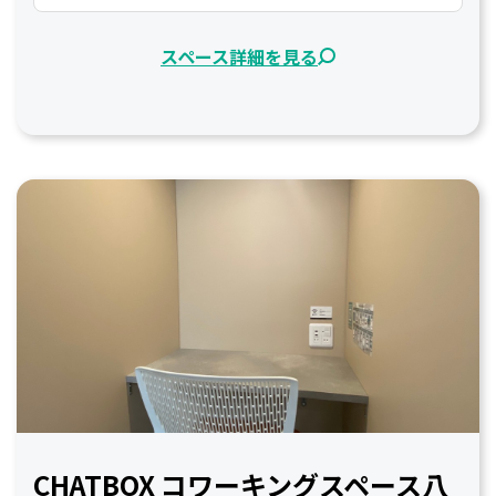
スペース詳細を見る
CHATBOX コワーキングスペース八