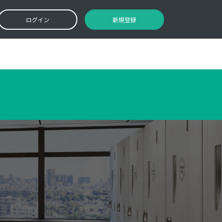
ログイン
新規登録