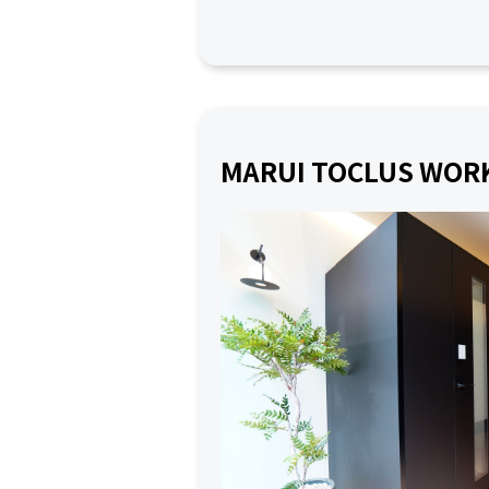
MARUI TOCLUS WOR