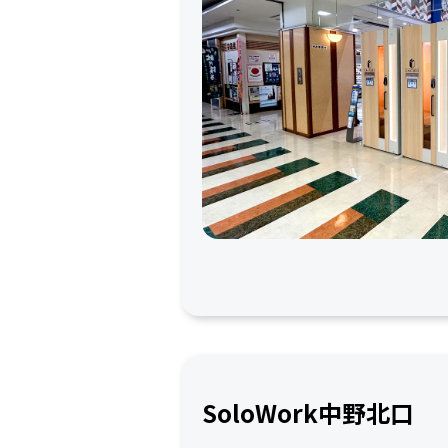
SoloWork中野北口