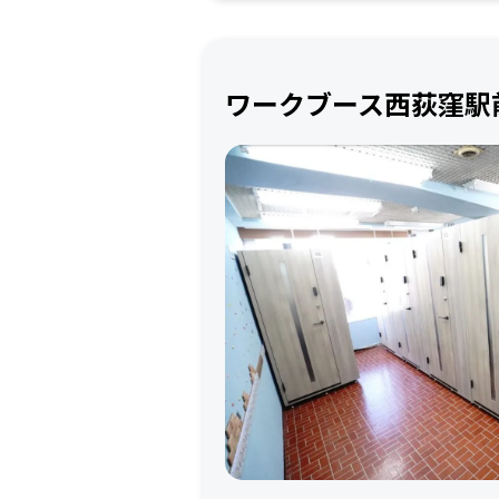
ワークブース西荻窪駅