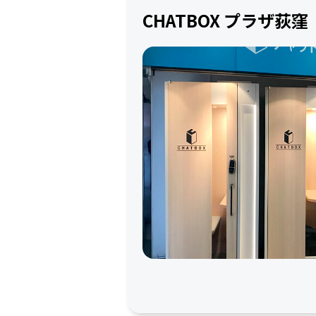
CHATBOX プラザ荻窪