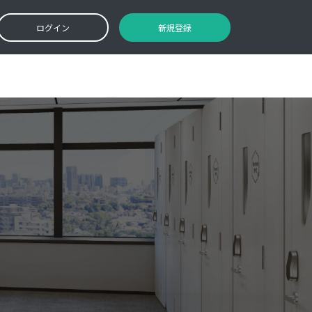
ログイン
新規登録