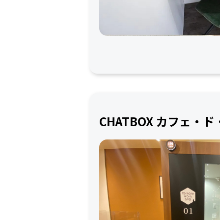
CHATBOX カフェ・