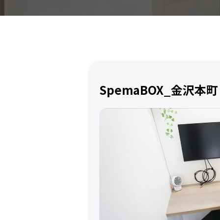
SpemaBOX_金沢本町