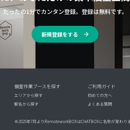
たったの1分でカンタン登録。登録は無料です。
新規登録をする
個室作業ブースを探す
ご利用ガイド
エリアから探す
初めての方へ
駅名から探す
よくある質問
※2025年7月よりRemoteworkBOXはCHATBOXに名称が変わ