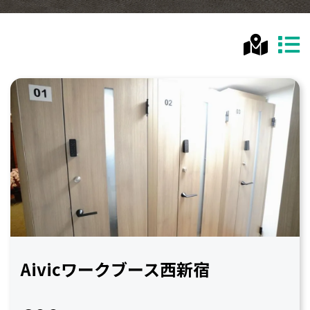
Aivicワークブース西新宿