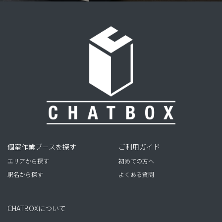
個室作業ブースを探す
ご利用ガイド
エリアから探す
初めての方へ
駅名から探す
よくある質問
CHATBOXについて