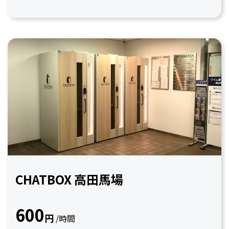
CHATBOX 高田馬場
600
円
/時間