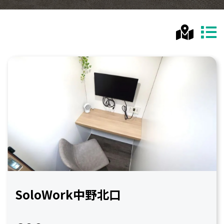
SoloWork中野北口