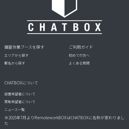
個室作業ブースを探す
ご利用ガイド
エリアから探す
初めての方へ
駅名から探す
よくある質問
CHATBOXについて
設置希望者について
買取希望者について
ニュース一覧
※2025年7月よりRemoteworkBOXはCHATBOXに名称が変わりまし
た