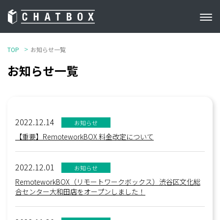
TOP
お知らせ一覧
お知らせ一覧
2022.12.14
お知らせ
【重要】RemoteworkBOX 料金改定について
2022.12.01
お知らせ
RemoteworkBOX（リモートワークボックス）渋谷区文化総
合センター大和田店をオープンしました！