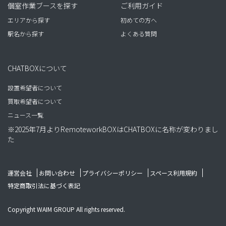
個室作業ブースを探す
ご利用ガイド
エリアから探す
初めての方へ
駅名から探す
よくある質問
CHATBOXについて
設置希望者について
買取希望者について
ニュース一覧
※2025年7月よりRemoteworkBOXはCHATBOXに名称が変わりまし
た
運営会社
お問い合わせ
プライバシーポリシー
スペース利用規約
特定商取引法に基づく表記
Copyright WAIM GROUP All rights reserved.