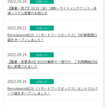
2022.10.18
お知らせ
【重要・完了】10/19（水）19時〜 サイトメンテナンス・決
済システム変更のお知らせ
2022.09.22
お知らせ
RemoteworkBOX（リモートワークボックス）TKP新宿西口
店をオープンしました！
2022.09.19
お知らせ
【重要・変更済み】BOXの解除キー発行が、ご利用開始10分
前に変更されました
2022.09.16
お知らせ
RemoteworkBOX（リモートワークボックス）セントラルパ
ーク店をオープンしました！