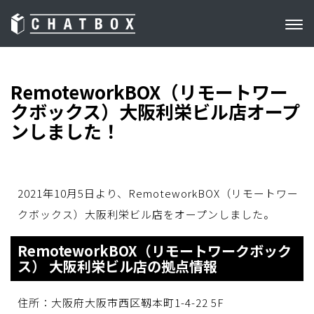
RemoteworkBOX（リモートワー
クボックス）大阪利栄ビル店オープ
ンしました！
2021年10月5日より、RemoteworkBOX（リモートワー
クボックス）大阪利栄ビル店をオープンしました。
RemoteworkBOX（リモートワークボック
ス） 大阪利栄ビル店の拠点情報
住所：大阪府大阪市西区靱本町1-4-22 5F