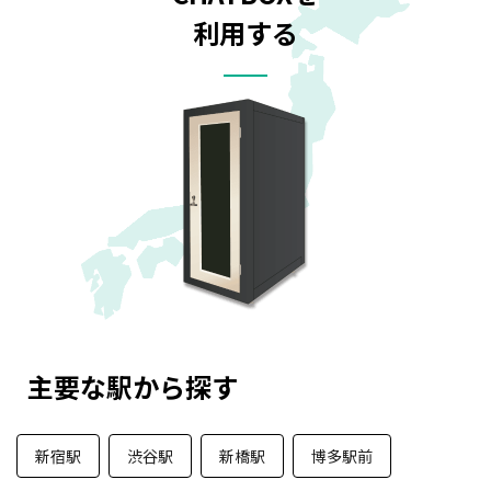
利用する
主要な駅から探す
新宿駅
渋谷駅
新橋駅
博多駅前