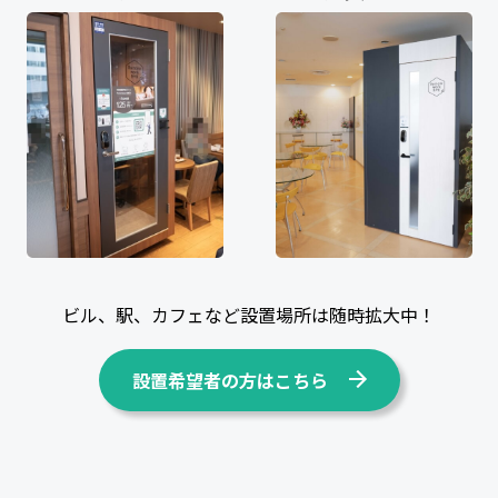
ビル、駅、カフェなど設置場所は随時拡大中！
設置希望者の方はこちら