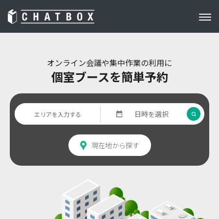
オンライン会議や集中作業の利用に
個室ブースを簡単予約
現在地から探す