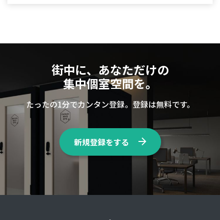
街中に、あなただけの
集中個室空間を。
たったの1分でカンタン登録。登録は無料です。
新規登録をする