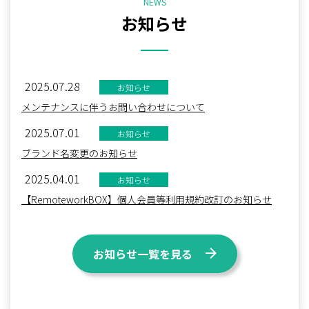
NEWS
お知らせ
2025.07.28
お知らせ
メンテナンスに伴うお問い合わせについて
2025.07.01
お知らせ
ブランド名変更のお知らせ
2025.04.01
お知らせ
【RemoteworkBOX】個人会員等利用規約改訂のお知らせ
お知らせ一覧を見る