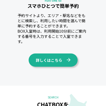
FEATURE 03
スマホひとつで簡単予約
予約サイトより、エリア・駅名などをも
とに検索し、利用したい時間を選んで簡
単に予約することができます。
BOX入室時は、利用開始10分前にご案内
する番号を入力することで入室できま
す。
詳しくはこちら
SEARCH
CHATBOXを