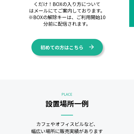
くだけ！BOXの入り方について
はメールにてご案内しております。
※BOXの解除キーは、ご利用開始10
分前に配信されます。
初めての方はこちら
PLACE
設置場所一例
カフェやオフィスビルなど、
幅広い場所に販売実績があります