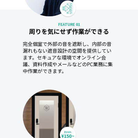
FEATURE 01
周りを気にせず作業ができる
完全個室で外部の音を遮断し、内部の音
漏れもない遮音設計の空間を提供してい
ます。セキュアな環境でオンライン会
議、資料作成やメールなどのPC業務に集
中作業ができます。