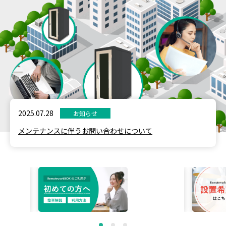
2025.07.28
お知らせ
メンテナンスに伴うお問い合わせについて