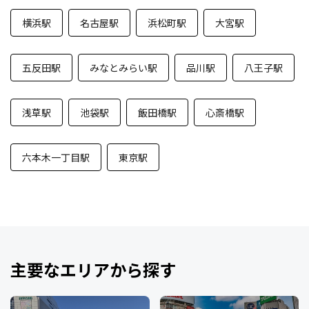
横浜駅
名古屋駅
浜松町駅
大宮駅
五反田駅
みなとみらい駅
品川駅
八王子駅
浅草駅
池袋駅
飯田橋駅
心斎橋駅
六本木一丁目駅
東京駅
主要なエリアから探す