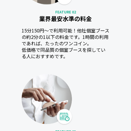
FEATURE 02
業界最安水準の料金
15分150円〜で利用可能！他社個室ブース
の約2分の1以下の料金です。1時間の利用
であれば、たったのワンコイン。
低価格で同品質の個室ブースを探してい
る人におすすめです。