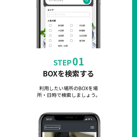
01
STEP
BOXを検索する
利用したい場所のBOXを場
所・日時で検索しましょう。