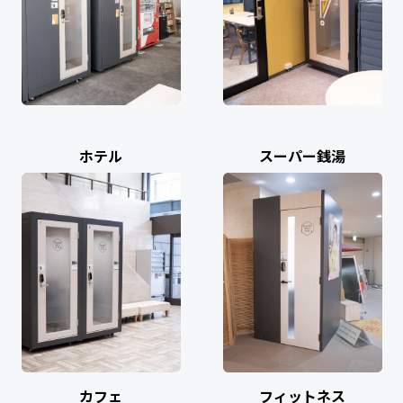
ホテル
スーパー銭湯
カフェ
フィットネス