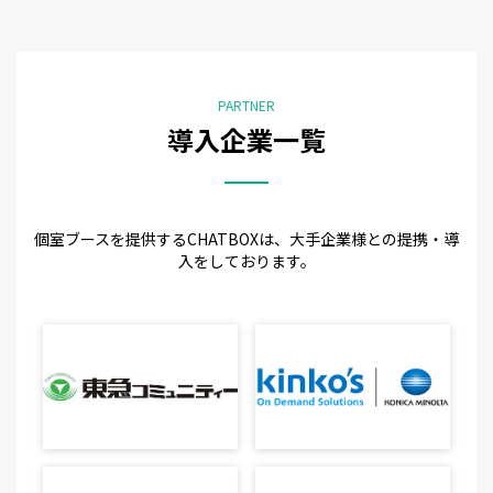
PARTNER
導入企業一覧
個室ブースを提供するCHATBOXは、大手企業様との提携・導
入をしております。