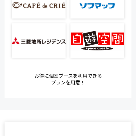
お得に個室ブースを利用できる
プランを用意！