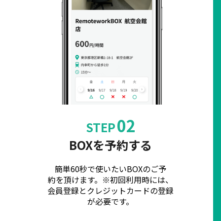
02
STEP
BOXを予約する
簡単60秒で使いたいBOXのご予
約を頂けます。※初回利用時には、
会員登録とクレジットカードの登録
が必要です。