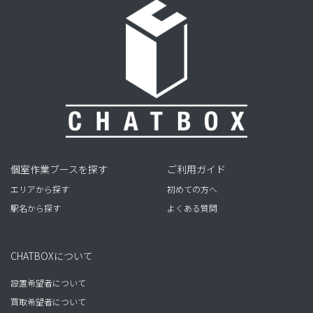
個室作業ブースを探す
ご利用ガイド
エリアから探す
初めての方へ
駅名から探す
よくある質問
CHATBOXについて
設置希望者について
買取希望者について