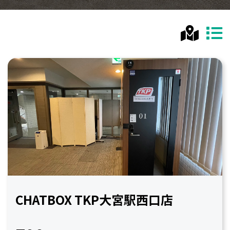
CHATBOX TKP大宮駅西口店