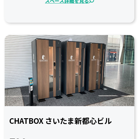
スペース詳細を見る
CHATBOX さいたま新都心ビル