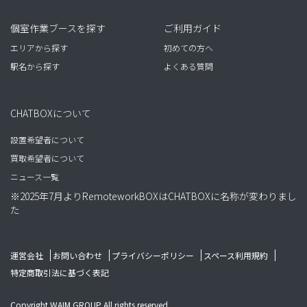
個室作業ブースを探す
ご利用ガイド
エリアから探す
初めての方へ
駅名から探す
よくある質問
CHATBOXについて
設置希望者について
買取希望者について
ニュース一覧
※2025年7月よりRemoteworkBOXはCHATBOXに名称が変わりまし
た
運営会社
お問い合わせ
プライバシーポリシー
スペース利用規約
特定商取引法に基づく表記
Copyright WAIM GROUP All rights reserved.