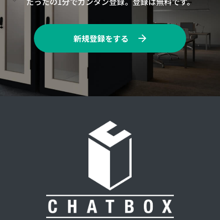
たったの1分でカンタン登録。登録は無料です。
新規登録をする