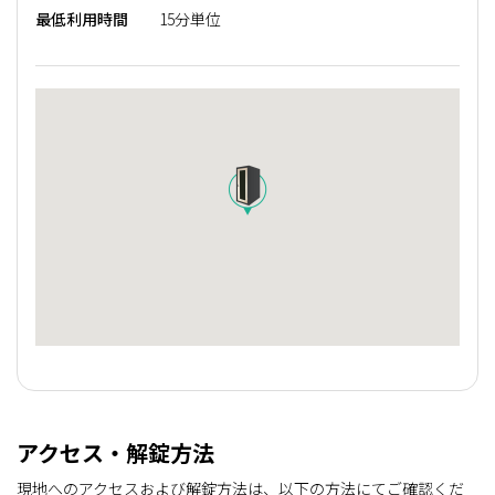
最低利用時間
15分単位
アクセス・解錠方法
現地へのアクセスおよび解錠方法は、以下の方法にてご確認くだ