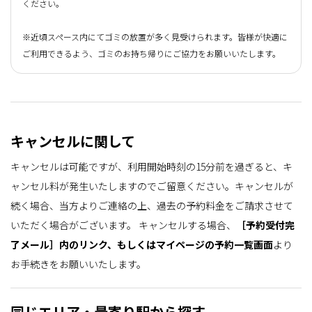
ください。
※近頃スペース内にてゴミの放置が多く見受けられます。皆様が快適に
ご利用できるよう、ゴミのお持ち帰りにご協力をお願いいたします。
キャンセルに関して
キャンセルは可能ですが、利用開始時刻の15分前を過ぎると、キ
ャンセル料が発生いたしますのでご留意ください。キャンセルが
続く場合、当方よりご連絡の上、過去の予約料金をご請求させて
いただく場合がございます。
キャンセルする場合、
［予約受付完
了メール］内のリンク、もしくはマイページの予約一覧画面
より
お手続きをお願いいたします。
同じエリア・最寄り駅から探す