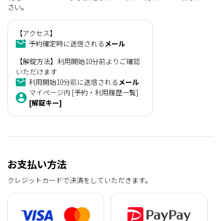
さい。
【アクセス】
予約確定時に送信される
メール
【解錠方法】利用開始10分前よりご確認
いただけます
利用開始10分前に送信される
メール
マイページ内 [予約・利用履歴一覧]
[解錠キー]
お支払い方法
クレジットカードで決済をしていただきます。