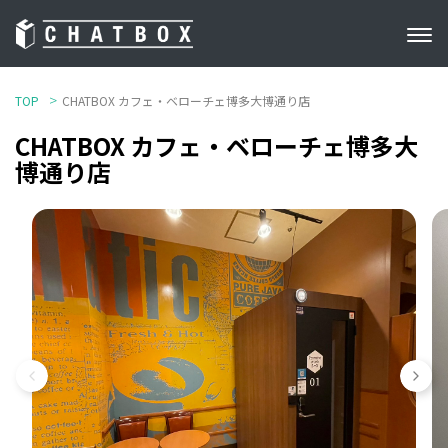
TOP
CHATBOX カフェ・ベローチェ博多大博通り店
CHATBOX カフェ・ベローチェ博多大
博通り店