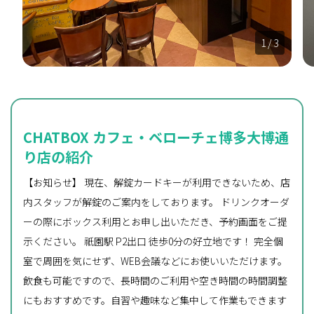
1
/ 3
CHATBOX カフェ・ベローチェ博多大博通
り店の紹介
【お知らせ】 現在、解錠カードキーが利用できないため、店
内スタッフが解錠のご案内をしております。 ドリンクオーダ
ーの際にボックス利用とお申し出いただき、予約画面をご提
示ください。 祇園駅 P2出口 徒歩0分の好立地です！ 完全個
室で周囲を気にせず、WEB会議などにお使いいただけます。
飲食も可能ですので、長時間のご利用や空き時間の時間調整
にもおすすめです。自習や趣味など集中して作業もできます