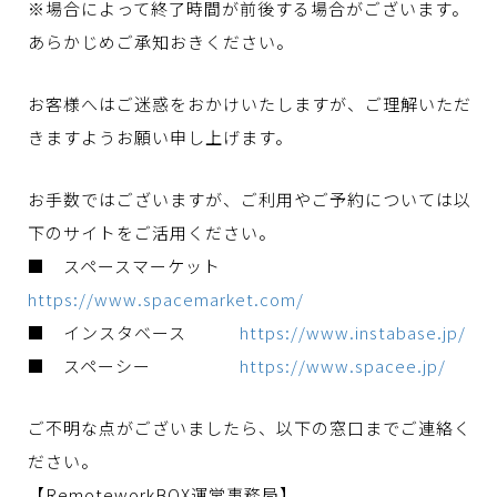
※場合によって終了時間が前後する場合がございます。
あらかじめご承知おきください。
お客様へはご迷惑をおかけいたしますが、ご理解いただ
きますようお願い申し上げます。
お手数ではございますが、ご利用やご予約については以
下のサイトをご活用ください。
■ スペースマーケット
https://www.spacemarket.com/
■ インスタベース
https://www.instabase.jp/
■ スペーシー
https://www.spacee.jp/
ご不明な点がございましたら、以下の窓口までご連絡く
ださい。
【RemoteworkBOX運営事務局】