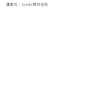
運営元：2Links株式会社