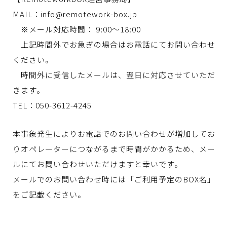
MAIL：info@remotework-box.jp
※メール対応時間： 9:00～18:00
上記時間外でお急ぎの場合はお電話にてお問い合わせ
ください。
時間外に受信したメールは、翌日に対応させていただ
きます。
TEL：050-3612-4245
本事象発生によりお電話でのお問い合わせが増加してお
りオペレーターにつながるまで時間がかかるため、メー
ルにてお問い合わせいただけますと幸いです。
メールでのお問い合わせ時には「ご利用予定のBOX名」
をご記載ください。