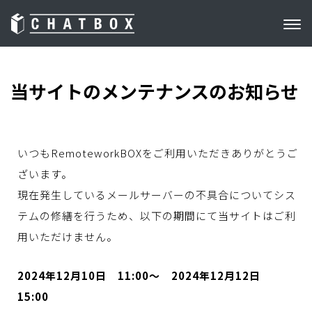
当サイトのメンテナンスのお知らせ
いつもRemoteworkBOXをご利用いただきありがとうご
ざいます。
現在発生しているメールサーバーの不具合についてシス
テムの修繕を行うため、以下の期間にて当サイトはご利
用いただけません。
2024年12月10日 11:00～ 2024年12月12日
15:00