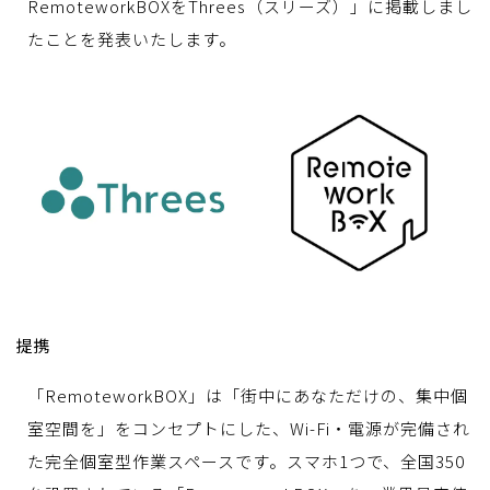
RemoteworkBOXをThrees（スリーズ）」に掲載しまし
たことを発表いたします。
提携
「RemoteworkBOX」は「街中にあなただけの、集中個
室空間を」をコンセプトにした、Wi-Fi・電源が完備され
た完全個室型作業スペースです。スマホ1つで、全国350