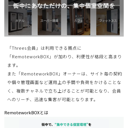
「Threes会員」は利用できる拠点に
「RemoteworkBOX」が加わり、利便性が格段と高まり
ます。
また「RemoteworkBOX」オーナーは、サイト毎の契約
や個々管理画面など運用上の手間や負荷をかけることな
く、複数チャネルで立ち上げることが可能となり、会員
へのリーチ、迅速な集客が可能となります。
RemoteworkBOXとは