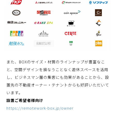
また、BOXのサイズ・材質のラインナップが豊富なこ
と、空間デザインを損なうことなく遊休スペースを活用
し、ビジネスマン層の集客にも効果があることから、設
置先の不動産オーナー・テナントからも好評いただいて
います。
設置ご希望者様向け
https://remotework-box.jp/owner