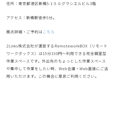
住所：
東京都港区新橋5-1-5 ルグラシエルビル3階
アクセス：新橋駅徒歩5分。
拠点詳細・ご予約は
こちら
2Links株式会社が運営するRemoteworkBOX（リモート
ワークボックス）は15分150円〜利用できる完全個室型
作業スペースです。外出先のちょっとした作業スペース
や集中して作業をしたい時、Web会議・Web面接にご活
用いただけます。この機会に是非ご利用ください。