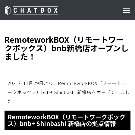
RemoteworkBOX（リモートワー
クボックス）bnb新橋店オープンし
ました！
2021年11月29日より、RemoteworkBOX（リモートワ
ークボックス）
bnb+ Shinbashi 新橋店
をオープンしまし
た。
RemoteworkBOX（リモートワークボック
ス）bnb+ Shinbashi 新橋店
の拠点情報