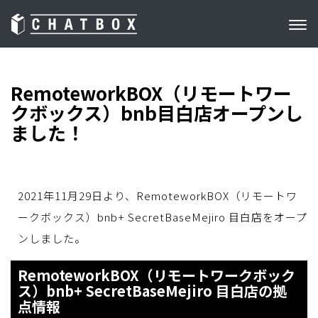
RemoteworkBOX（リモートワー
クボックス）bnb目白店オープンし
ました！
2021年11月29日より、RemoteworkBOX（リモートワ
ークボックス）
bnb+ SecretBaseMejiro 目白店
をオープ
ンしました。
RemoteworkBOX（リモートワークボック
ス）bnb+ SecretBaseMejiro 目白店
の拠
点情報