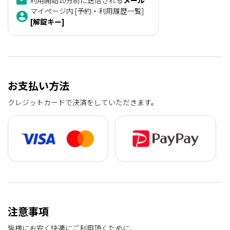
利用開始10分前に送信される
メール
マイページ内 [予約・利用履歴一覧]
[解錠キー]
お支払い方法
クレジットカードで決済をしていただきます。
注意事項
皆様にお安く快適にご利用頂くために、