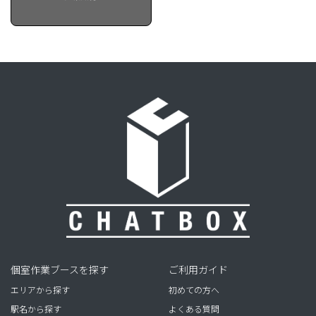
個室作業ブースを探す
ご利用ガイド
エリアから探す
初めての方へ
駅名から探す
よくある質問