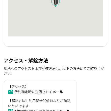
アクセス・解錠方法
現地へのアクセスおよび解錠方法は、以下の方法にてご確認くだ
さい。
【アクセス】
予約確定時に送信される
メール
【解錠方法】利用開始10分前よりご確認
いただけます