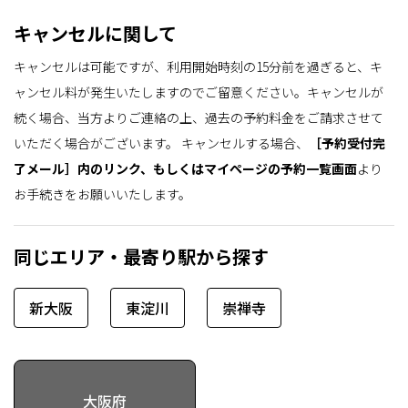
キャンセルに関して
キャンセルは可能ですが、利用開始時刻の15分前を過ぎると、キ
ャンセル料が発生いたしますのでご留意ください。キャンセルが
続く場合、当方よりご連絡の上、過去の予約料金をご請求させて
いただく場合がございます。
キャンセルする場合、
［予約受付完
了メール］内のリンク、もしくはマイページの予約一覧画面
より
お手続きをお願いいたします。
同じエリア・最寄り駅から探す
新大阪
東淀川
崇禅寺
大阪府