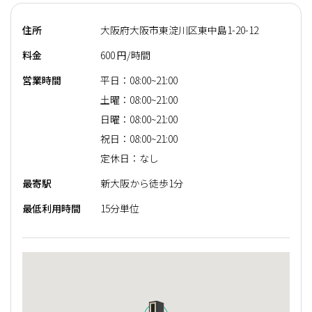
住所
大阪府大阪市東淀川区東中島1-20-12
料金
600 円/時間
営業時間
平日：08:00~21:00
土曜：08:00~21:00
日曜：08:00~21:00
祝日：08:00~21:00
定休日：なし
最寄駅
新大阪から徒歩1分
最低利用時間
15分単位