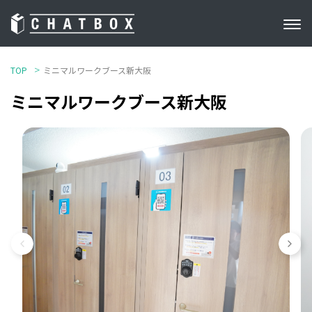
TOP
ミニマルワークブース新大阪
ミニマルワークブース新大阪