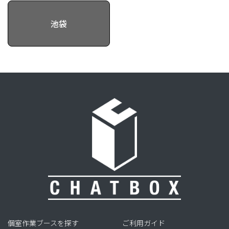
池袋
個室作業ブースを探す
ご利用ガイド