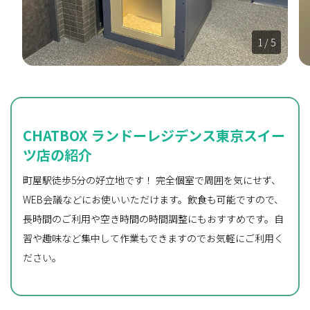
1
/ 5
CHATBOX ランドーレジデンス東京スイー
ツ店の紹介
町屋駅徒歩5分の好立地です！ 完全個室で周囲を気にせず、
WEB会議などにお使いいただけます。飲食も可能ですので、
長時間のご利用や空き時間の時間調整にもおすすめです。自
習や趣味など集中して作業もできますのでお気軽にご利用く
ださい。