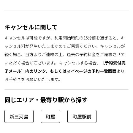
キャンセルに関して
キャンセルは可能ですが、利用開始時刻の15分前を過ぎると、キ
ャンセル料が発生いたしますのでご留意ください。キャンセルが
続く場合、当方よりご連絡の上、過去の予約料金をご請求させて
いただく場合がございます。
キャンセルする場合、
［予約受付完
了メール］内のリンク、もしくはマイページの予約一覧画面
より
お手続きをお願いいたします。
同じエリア・最寄り駅から探す
新三河島
町屋
町屋駅前