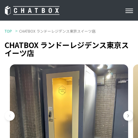
TOP
CHATBOX ランドーレジデンス東京スイーツ店
CHATBOX ランドーレジデンス東京ス
イーツ店