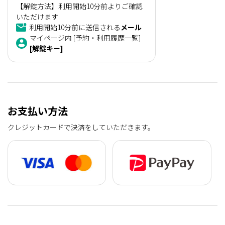
【解錠方法】利用開始10分前よりご確認
いただけます
利用開始10分前に送信される
メール
マイページ内 [予約・利用履歴一覧]
[解錠キー]
お支払い方法
クレジットカードで決済をしていただきます。