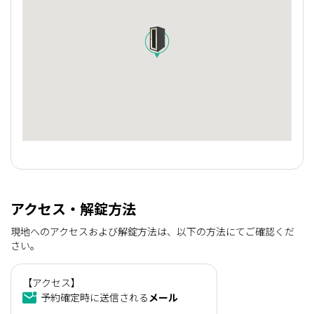
アクセス・解錠方法
現地へのアクセスおよび解錠方法は、以下の方法にてご確認くだ
さい。
【アクセス】
予約確定時に送信される
メール