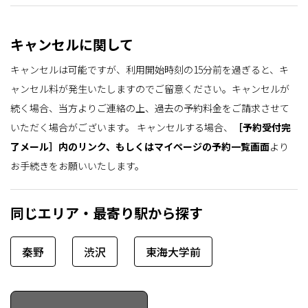
キャンセルに関して
キャンセルは可能ですが、利用開始時刻の15分前を過ぎると、キ
ャンセル料が発生いたしますのでご留意ください。キャンセルが
続く場合、当方よりご連絡の上、過去の予約料金をご請求させて
いただく場合がございます。
キャンセルする場合、
［予約受付完
了メール］内のリンク、もしくはマイページの予約一覧画面
より
お手続きをお願いいたします。
同じエリア・最寄り駅から探す
秦野
渋沢
東海大学前