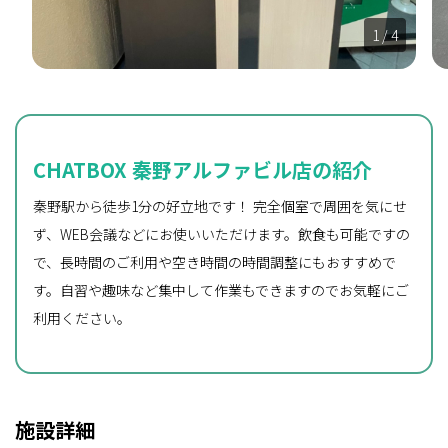
1
/ 4
CHATBOX 秦野アルファビル店の紹介
秦野駅から徒歩1分の好立地です！ 完全個室で周囲を気にせ
ず、WEB会議などにお使いいただけます。飲食も可能ですの
で、長時間のご利用や空き時間の時間調整にもおすすめで
す。自習や趣味など集中して作業もできますのでお気軽にご
利用ください。
施設詳細