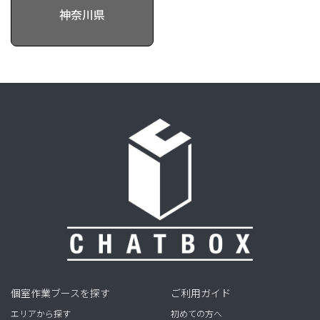
神奈川県
個室作業ブースを探す
ご利用ガイド
エリアから探す
初めての方へ