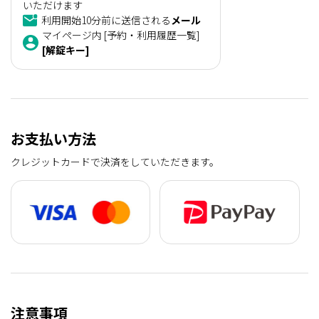
いただけます
利用開始10分前に送信される
メール
マイページ内 [予約・利用履歴一覧]
[解錠キー]
お支払い方法
クレジットカードで決済をしていただきます。
注意事項