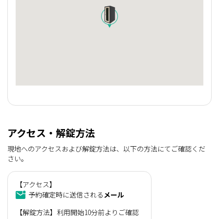
アクセス・解錠方法
現地へのアクセスおよび解錠方法は、以下の方法にてご確認くだ
さい。
【アクセス】
予約確定時に送信される
メール
【解錠方法】利用開始10分前よりご確認