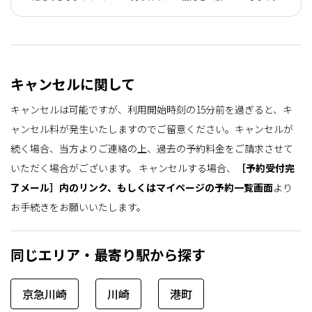
キャンセルに関して
キャンセルは可能ですが、利用開始時刻の15分前を過ぎると、キ
ャンセル料が発生いたしますのでご留意ください。キャンセルが
続く場合、当方よりご連絡の上、過去の予約料金をご請求させて
いただく場合がございます。
キャンセルする場合、
［予約受付完
了メール］内のリンク、もしくはマイページの予約一覧画面
より
お手続きをお願いいたします。
同じエリア・最寄り駅から探す
京急川崎
川崎
港町