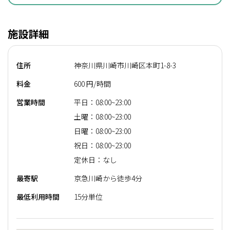
施設詳細
住所
神奈川県川崎市川崎区本町1-8-3
料金
600 円/時間
営業時間
平日：08:00~23:00
土曜：08:00~23:00
日曜：08:00~23:00
祝日：08:00~23:00
定休日：なし
最寄駅
京急川崎から徒歩4分
最低利用時間
15分単位