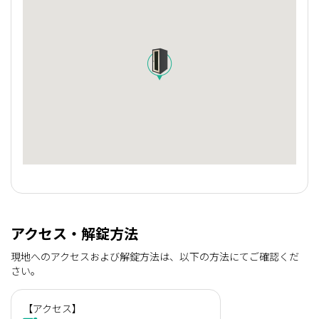
アクセス・解錠方法
現地へのアクセスおよび解錠方法は、以下の方法にてご確認くだ
さい。
【アクセス】