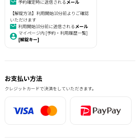
予約確定時に送信される
メール
【解錠方法】利用開始10分前よりご確認
いただけます
利用開始10分前に送信される
メール
マイページ内 [予約・利用履歴一覧]
[解錠キー]
お支払い方法
クレジットカードで決済をしていただきます。