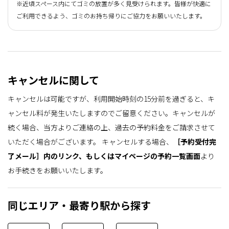
※近頃スペース内にてゴミの放置が多く見受けられます。皆様が快適に
ご利用できるよう、ゴミのお持ち帰りにご協力をお願いいたします。
キャンセルに関して
キャンセルは可能ですが、利用開始時刻の15分前を過ぎると、キ
ャンセル料が発生いたしますのでご留意ください。キャンセルが
続く場合、当方よりご連絡の上、過去の予約料金をご請求させて
いただく場合がございます。
キャンセルする場合、
［予約受付完
了メール］内のリンク、もしくはマイページの予約一覧画面
より
お手続きをお願いいたします。
同じエリア・最寄り駅から探す