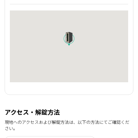
アクセス・解錠方法
現地へのアクセスおよび解錠方法は、以下の方法にてご確認くだ
さい。