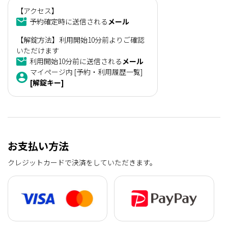
【アクセス】
予約確定時に送信される
メール
【解錠方法】利用開始10分前よりご確認
いただけます
利用開始10分前に送信される
メール
マイページ内 [予約・利用履歴一覧]
[解錠キー]
お支払い方法
クレジットカードで決済をしていただきます。