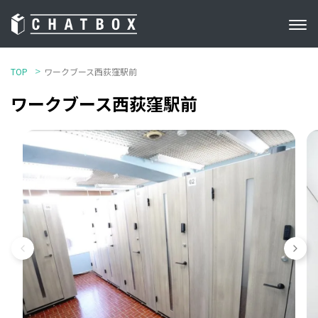
TOP
ワークブース西荻窪駅前
ワークブース西荻窪駅前