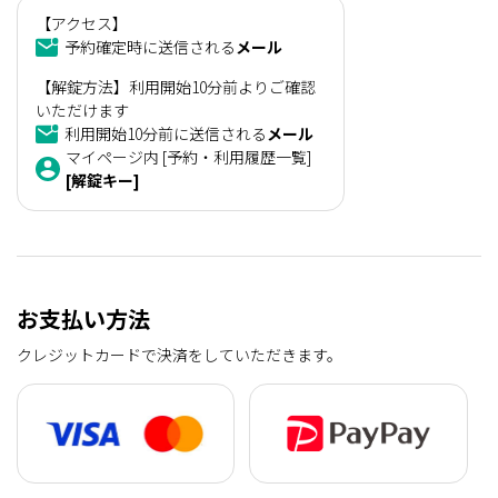
【アクセス】
予約確定時に送信される
メール
【解錠方法】利用開始10分前よりご確認
いただけます
利用開始10分前に送信される
メール
マイページ内 [予約・利用履歴一覧]
[解錠キー]
お支払い方法
クレジットカードで決済をしていただきます。