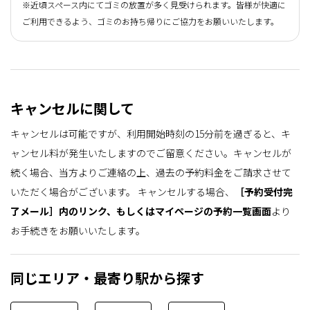
※近頃スペース内にてゴミの放置が多く見受けられます。皆様が快適に
ご利用できるよう、ゴミのお持ち帰りにご協力をお願いいたします。
キャンセルに関して
キャンセルは可能ですが、利用開始時刻の15分前を過ぎると、キ
ャンセル料が発生いたしますのでご留意ください。キャンセルが
続く場合、当方よりご連絡の上、過去の予約料金をご請求させて
いただく場合がございます。
キャンセルする場合、
［予約受付完
了メール］内のリンク、もしくはマイページの予約一覧画面
より
お手続きをお願いいたします。
同じエリア・最寄り駅から探す