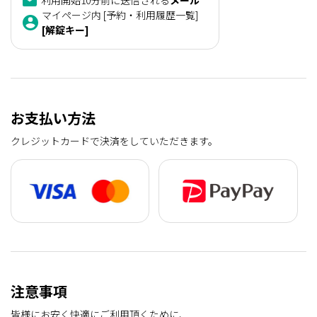
利用開始10分前に送信される
メール
マイページ内 [予約・利用履歴一覧]
[解錠キー]
お支払い方法
クレジットカードで決済をしていただきます。
注意事項
皆様にお安く快適にご利用頂くために、