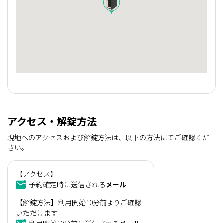
アクセス・解錠方法
現地へのアクセスおよび解錠方法は、以下の方法にてご確認くだ
さい。
【アクセス】
予約確定時に送信される
メール
【解錠方法】利用開始10分前よりご確認
いただけます