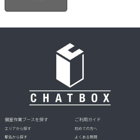
個室作業ブースを探す
ご利用ガイド
エリアから探す
初めての方へ
駅名から探す
よくある質問