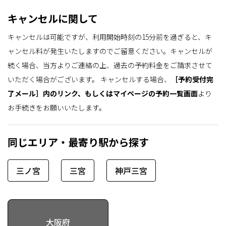
キャンセルに関して
キャンセルは可能ですが、利用開始時刻の15分前を過ぎると、キ
ャンセル料が発生いたしますのでご留意ください。キャンセルが
続く場合、当方よりご連絡の上、過去の予約料金をご請求させて
いただく場合がございます。
キャンセルする場合、
［予約受付完
了メール］内のリンク、もしくはマイページの予約一覧画面
より
お手続きをお願いいたします。
同じエリア・最寄り駅から探す
三ノ宮
三宮
神戸三宮
大阪府