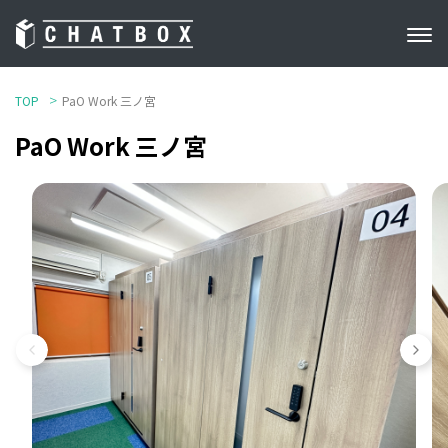
TOP
PaO Work 三ノ宮
PaO Work 三ノ宮