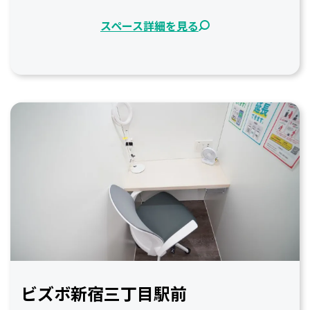
スペース詳細を見る
ビズボ新宿三丁目駅前