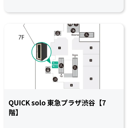
QUICK solo 東急プラザ渋谷【7
階】