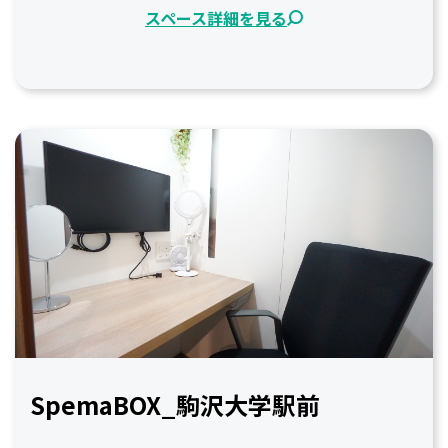
スペース詳細を見る
SpemaBOX_駒沢大学駅前