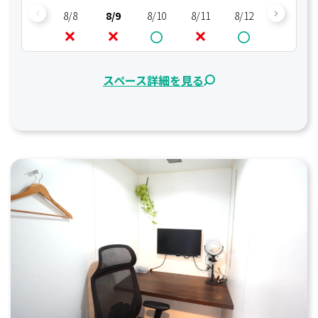
8/8
8/9
8/10
8/11
8/12
8/13
スペース詳細を見る