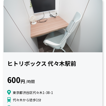
ヒトリボックス 代々木駅前
600
円
/時間
東京都渋谷区代々木1-38-1
代々木から徒歩1分