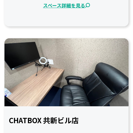
スペース詳細を見る
CHATBOX 共新ビル店