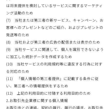
は将来提供を検討しているサービスに関するマーケティ
ング活動のため
(7) 当社または第三者の新サービス、キャンペーン、お
客様へのプレゼントなどのご紹介、およびプレゼントの
発送等のため
(8) 当社および第三者の広告の配信または表示のため
(9) 当社サービスに関連して、個人を識別できないよう
に加工した統計データを作成するため
(10) 当社サービスの利用規約等に違反する行為に対す
る対応のため
(11) 「個人情報の第三者提供」に記載する条件に従
い、第三者への情報提供をするため
(12) 上記の利用目的に付随する利用目的のため
2.お取引先企業様に関する個人情報
お取引先との連絡、契約の履行、履行の請求、お取引先