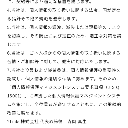
に、契約等により適切な措置を講じます。
4.当社は、個人情報の取り扱いに関する法令、国が定め
る指針その他の規範を遵守します。
5.当社は、個人情報の漏洩、滅失または毀損等のリスク
を認識し、その防止および是正のため、適正な対策を講
じます。
6.当社は、ご本人様からの個人情報の取り扱いに関する
苦情・ご相談等に対して、誠実に対応いたします。
7.当社の役員および従業員は、個人情報保護の重要性を
認識し、個人情報の適切な保護に努めます。そのため、
「個人情報保護マネジメントシステム要求事項（JIS Q
15001）」に準拠した個人情報保護マネジメントシステ
ムを策定し、全従業者が遵守するとともに、この継続的
改善に努めます。
2Links株式会社 代表取締役 森岡 真生