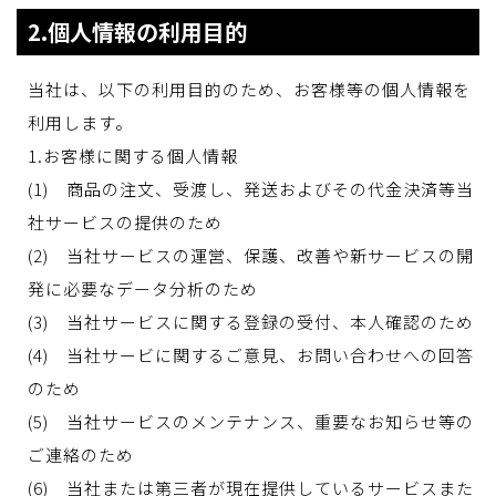
2.個人情報の利用目的
当社は、以下の利用目的のため、お客様等の個人情報を
利用します。
1.お客様に関する個人情報
(1) 商品の注文、受渡し、発送およびその代金決済等当
社サービスの提供のため
(2) 当社サービスの運営、保護、改善や新サービスの開
発に必要なデータ分析のため
(3) 当社サービスに関する登録の受付、本人確認のため
(4) 当社サービに関するご意見、お問い合わせへの回答
のため
(5) 当社サービスのメンテナンス、重要なお知らせ等の
ご連絡のため
(6) 当社または第三者が現在提供しているサービスまた