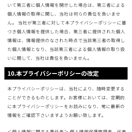
いて第三者に個人情報を開示した場合は、第三者による
個人情報の取得に関し、当社は何らの責任を負いませ
ん。 当社が第三者に対して本プライバシーポリシーに基
づき個人情報を提供した場合、第三者に提供された個人
情報は、情報提供のなされた時点で当該第三者の取得し
た個人情報となり、当該第三者による個人情報の取り扱
いに関して、当社は責任を負いません。
10.本プライバシーポリシーの改定
本プライバシーポリシーは、当社により、随時変更する
ことができるものとします。お客様においては、定期的
に本プライバシーポリシーをお読みになり、常に最新の
情報をご確認下さいますようお願い致します。
＜個人情報に関する責任者＞ 個人情報保護管理者 代表