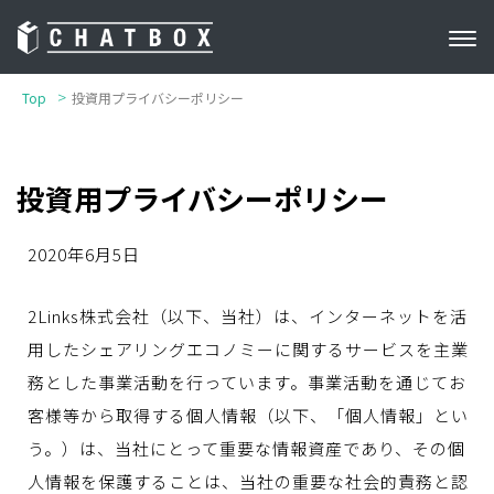
Top
投資用プライバシーポリシー
投資用プライバシーポリシー
2020年6月5日
2Links株式会社（以下、当社）は、インターネットを活
用したシェアリングエコノミーに関するサービスを主業
務とした事業活動を行っています。事業活動を通じてお
客様等から取得する個人情報（以下、「個人情報」とい
う。）は、当社にとって重要な情報資産であり、その個
人情報を保護することは、当社の重要な社会的責務と認