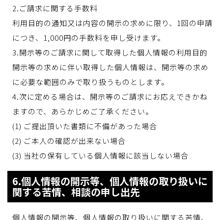
2.ご請求に関する手数料
利用目的の通知又は内容の開示の求めに限り、1回の申請
につき、1,000円の手数料を申し受けます。
3.開示等のご請求に関して取得した個人情報の利用目的
開示等の求めに伴い取得した個人情報は、開示等の求め
に必要な範囲のみで取り扱うものとします。
4.次に定める場合は、開示等のご請求にお応えできかね
ますので、あらかじめご了承ください。
(1) ご提出頂いた書類に不備があった場合
(2) ご本人の確認が出来ない場合
(3) 当社の保有している個人情報に該当しない場合
6.個人情報の開示等、個人情報の取り扱いに
関する苦情、相談の申し出先
個人情報の開示等、個人情報の取り扱いに関する苦情、