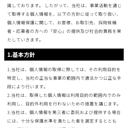
識しております。 したがって、当社は、事業活動を通じ
て取得する個人情報を、以下の方針に従って取り扱い、
個人情報保護に関して、お客様、お取引先、採用候補
者・応募者の方への「安心」の提供及び社会的責務を果
たしていきます。
1.基本方針
1.当社は、個人情報の取得に際しては、その利用目的を
特定し、当社の正当な事業の範囲内で適法かつ公正な手
段により行います。
2.当社は、取得した個人情報は利用目的の範囲内でのみ
利用し、目的外利用を行わないための措置を講じます。
3.当社は、個人情報を第三者に委託および提供する場合
には、十分な保護水準を満たした者を選定するととも