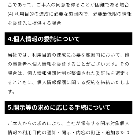
合であって、ご本人の同意を得ることが困難である場合
(4) 利用目的の達成に必要な範囲内で、必要最低限の情報
を委託先に提供する場合
4.個人情報の委託について
当社では、利用目的の達成に必要な範囲内において、他
の事業者へ個人情報を委託することがございます。その
場合は、個人情報保護体制が整備された委託先を選定す
るとともに、個人情報保護に関する契約を締結いたしま
す。
5.開示等の求めに応じる手続について
ご本人からの求めにより、当社が保有する開示対象個人
情報の利用目的の通知・開示・内容の訂正・追加または