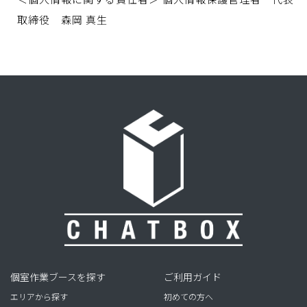
取締役 森岡 真生
個室作業ブースを探す
ご利用ガイド
エリアから探す
初めての方へ