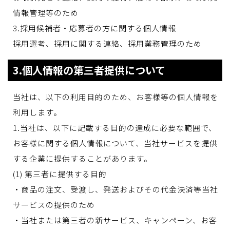
情報管理等のため
3.採用候補者・応募者の方に関する個人情報
採用選考、採用に関する連絡、採用業務管理のため
3.個人情報の第三者提供について
当社は、以下の利用目的のため、お客様等の個人情報を
利用します。
1.当社は、以下に記載する目的の達成に必要な範囲で、
お客様に関する個人情報について、当社サービスを提供
する企業に提供することがあります。
(1) 第三者に提供する目的
・商品の注文、受渡し、発送およびその代金決済等当社
サービスの提供のため
・当社または第三者の新サービス、キャンペーン、お客