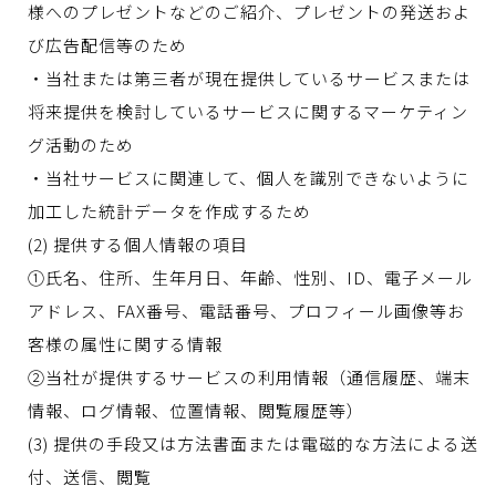
様へのプレゼントなどのご紹介、プレゼントの発送およ
び広告配信等のため
・当社または第三者が現在提供しているサービスまたは
将来提供を検討しているサービスに関するマーケティン
グ活動のため
・当社サービスに関連して、個人を識別できないように
加工した統計データを作成するため
(2) 提供する個人情報の項目
①氏名、住所、生年月日、年齢、性別、ID、電子メール
アドレス、FAX番号、電話番号、プロフィール画像等お
客様の属性に関する情報
②当社が提供するサービスの利用情報（通信履歴、端末
情報、ログ情報、位置情報、閲覧履歴等）
(3) 提供の手段又は方法書面または電磁的な方法による送
付、送信、閲覧