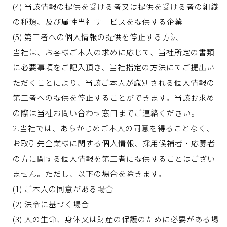
(4) 当該情報の提供を受ける者又は提供を受ける者の組織
の種類、及び属性当社サービスを提供する企業
(5) 第三者への個人情報の提供を停止する方法
当社は、お客様ご本人の求めに応じて、当社所定の書類
に必要事項をご記入頂き、当社指定の方法にてご提出い
ただくことにより、当該ご本人が識別される個人情報の
第三者への提供を停止することができます。当該お求め
の際は当社お問い合わせ窓口までご連絡ください。
2.当社では、あらかじめご本人の同意を得ることなく、
お取引先企業様に関する個人情報、採用候補者・応募者
の方に関する個人情報を第三者に提供することはござい
ません。ただし、以下の場合を除きます。
(1) ご本人の同意がある場合
(2) 法令に基づく場合
(3) 人の生命、身体又は財産の保護のために必要がある場