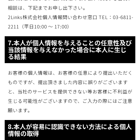
相談は、下記までお申し出下さい。
2Links株式会社個人情報問い合わせ窓口 TEL：03-6811-
2211（平日10:00 ～ 17:00）
7.本人が個人情報を与えることの任意性及び
当該情報を与えなかった場合に本人に生じ
る結果
お客様の個人情報は、お客様の任意により提出いただく
ものですが、提出頂きました内容に誤りがございます
と、当社のサービスを提供できない等お客様に不利益が
生じる可能性がございますので、ご入力の際にはご注意
願います。
8.本人が容易に認識できない方法による個人
情報の取得