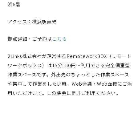
浜6階
アクセス：横浜駅直結
拠点詳細・ご予約は
こちら
2Links株式会社が運営するRemoteworkBOX（リモート
ワークボックス）は15分150円〜利用できる完全個室型
作業スペースです。外出先のちょっとした作業スペース
や集中して作業をしたい時、Web会議・Web面接にご活
用いただけます。この機会に是非ご利用ください。