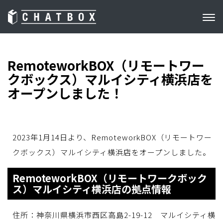
RemoteworkBOX（リモートワー
クボックス）マルイシティ横浜店を
オープンしました！
2023年1月14日より、RemoteworkBOX（リモートワー
クボックス）マルイシティ横浜店をオープンしました。
RemoteworkBOX（リモートワークボック
ス）マルイシティ横浜店の拠点情報
住所：神奈川県横浜市西区高島2-19-12 マルイシティ横