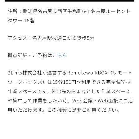
住所：愛知県名古屋市西区牛島町6-1 名古屋ルーセント
タワー 16階
アクセス：名古屋駅桜通口から徒歩5分
拠点詳細・ご予約は
こちら
2Links株式会社が運営するRemoteworkBOX（リモート
ワークボックス）は15分150円〜利用できる完全個室型
作業スペースです。外出先のちょっとした作業スペース
や集中して作業をしたい時、Web会議・Web面接にご活
用いただけます。この機会に是非ご利用ください。