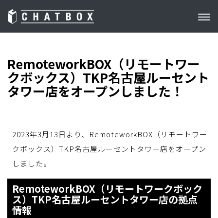
RemoteworkBOX（リモートワー
クボックス）TKP名古屋ルーセント
タワー店をオープンしました！
2023年3月13日より、RemoteworkBOX（リモートワー
クボックス）TKP名古屋ルーセントタワー店をオープン
しました。
RemoteworkBOX（リモートワークボック
ス）TKP名古屋ルーセントタワー店の拠点
情報