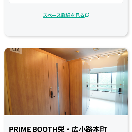
スペース詳細を見る
PRIME BOOTH栄・広小路本町