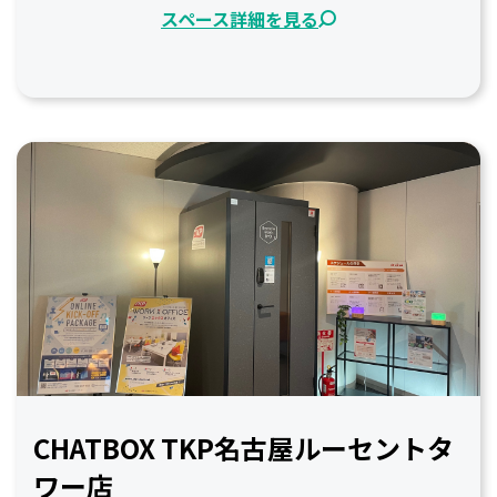
スペース詳細を見る
CHATBOX TKP名古屋ルーセントタ
ワー店