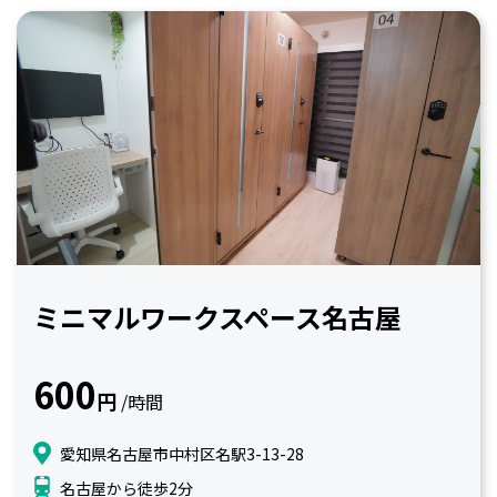
ミニマルワークスペース名古屋
600
円
/時間
愛知県名古屋市中村区名駅3-13-28
名古屋から徒歩2分