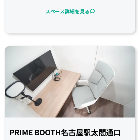
スペース詳細を見る
PRIME BOOTH名古屋駅太閤通口