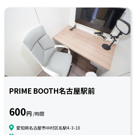
PRIME BOOTH名古屋駅前
600
円
/時間
愛知県名古屋市中村区名駅4-3-10