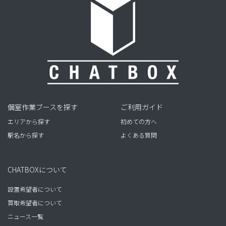
個室作業ブースを探す
ご利用ガイド
エリアから探す
初めての方へ
駅名から探す
よくある質問
CHATBOXについて
設置希望者について
買取希望者について
ニュース一覧