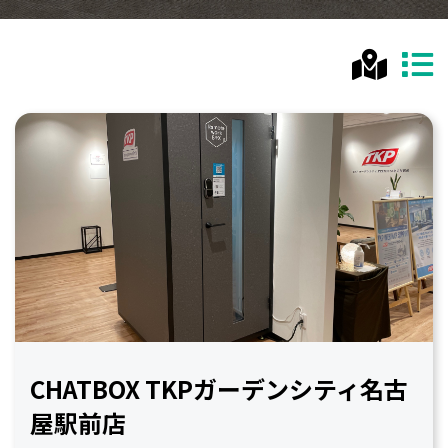
CHATBOX TKPガーデンシティ名古
屋駅前店