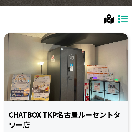
CHATBOX TKP名古屋ルーセントタ
ワー店