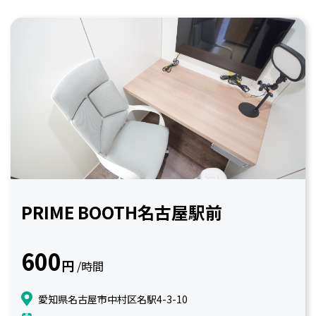
PRIME BOOTH名古屋駅前
600
円
/時間
愛知県名古屋市中村区名駅4-3-10