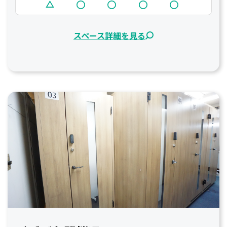
スペース詳細を見る