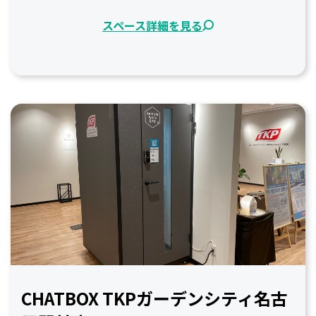
スペース詳細を見る
CHATBOX TKPガーデンシティ名古