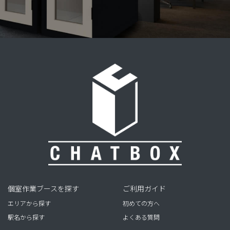
個室作業ブースを探す
ご利用ガイド
エリアから探す
初めての方へ
駅名から探す
よくある質問