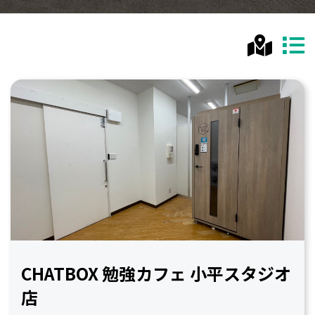
CHATBOX 勉強カフェ 小平スタジオ
店