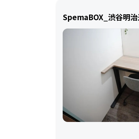
SpemaBOX_渋谷