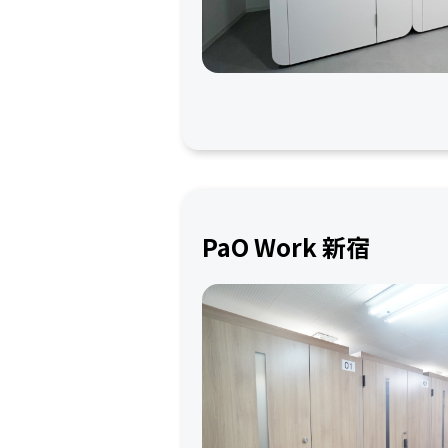
PaO Work 新宿