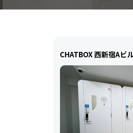
CHATBOX 西新宿Aビ