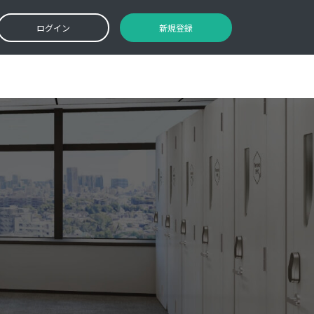
ログイン
新規登録