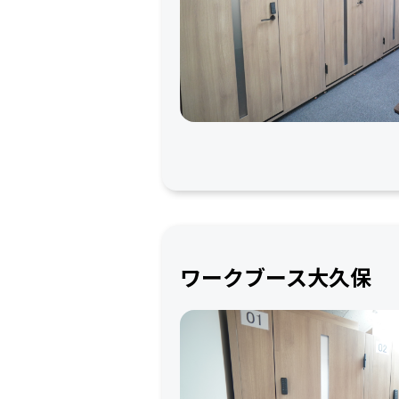
ワークブース大久保