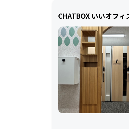
CHATBOX いいオフ