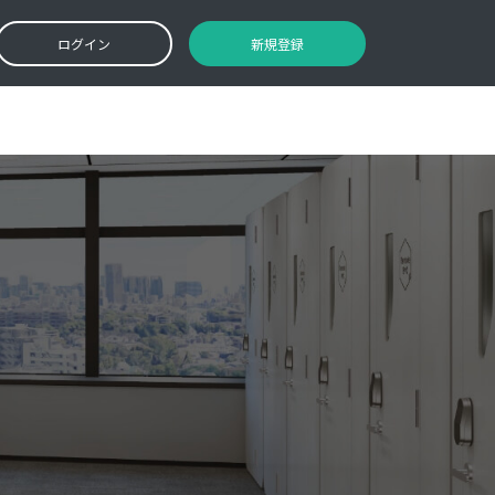
ログイン
新規登録