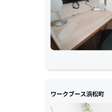
ワークブース浜松町