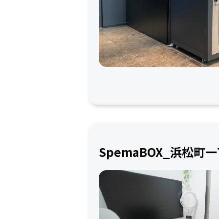
SpemaBOX_浜松町