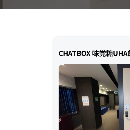
CHATBOX 味覚糖UH