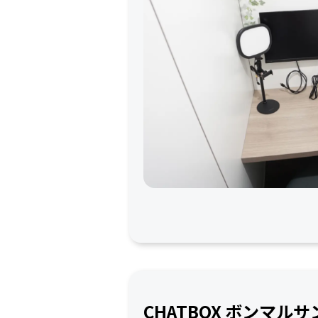
CHATBOX ボンマル